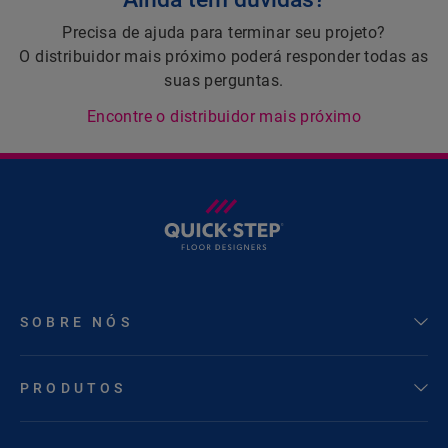
Precisa de ajuda para terminar seu projeto?
O distribuidor mais próximo poderá responder todas as
suas perguntas.
Encontre o distribuidor mais próximo
SOBRE NÓS
PRODUTOS