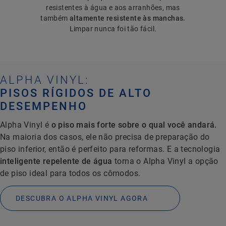
resistentes à água e aos arranhões, mas
também
altamente resistente às manchas.
Limpar nunca foi tão fácil.
ALPHA VINYL:
PISOS RÍGIDOS DE ALTO
DESEMPENHO
Alpha Vinyl é
o piso mais forte sobre o qual você andará.
Na maioria dos casos, ele não precisa de preparação do
piso inferior, então é perfeito para reformas. E a tecnologia
inteligente repelente de água
torna o Alpha Vinyl a opção
de piso ideal para todos os cômodos.
DESCUBRA O ALPHA VINYL AGORA