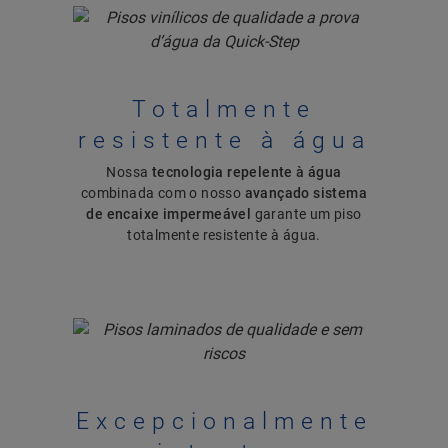
Totalmente
resistente à água
Nossa
tecnologia repelente à água
combinada com o nosso
avançado sistema
de encaixe impermeável
garante um piso
totalmente resistente à água.
Excepcionalmente