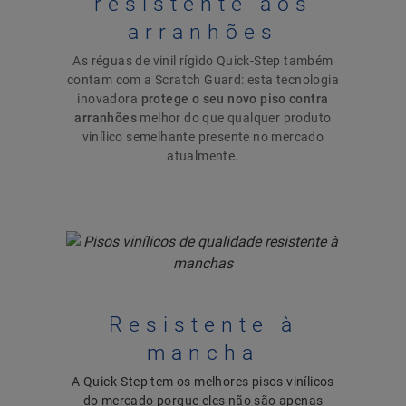
resistente aos
arranhões
As réguas de vinil rígido Quick-Step também
contam com a Scratch Guard: esta tecnologia
inovadora
protege o seu novo piso contra
arranhões
melhor do que qualquer produto
vinílico semelhante presente no mercado
atualmente.
Resistente à
mancha
A Quick-Step tem os melhores pisos vinílicos
do mercado porque eles não são apenas