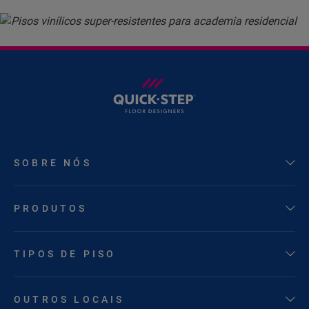
SOBRE NÓS
PRODUTOS
TIPOS DE PISO
OUTROS LOCAIS